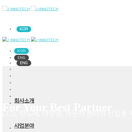
KOR
KOR
ENG
ENG
회사소개
For Your Best Partner
LCD, 반도체, 태양광, 자동차 분야의 산업용
사업분야