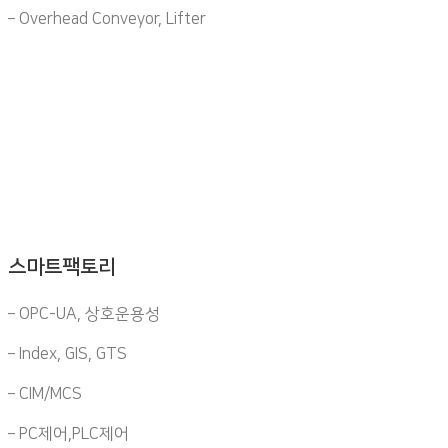
– Overhead Conveyor, Lifter
스마트팩토리
– OPC-UA, 상호운용성
– Index, GIS, GTS
– CIM/MCS
– PC제어,PLC제어