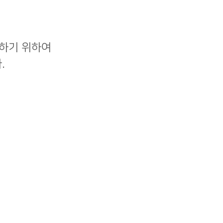
 하기 위하여
.