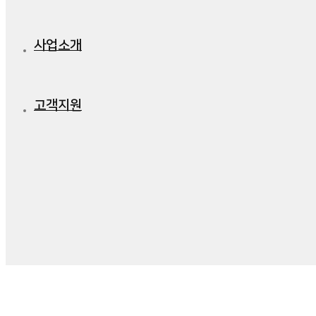
사업소개
고객지원