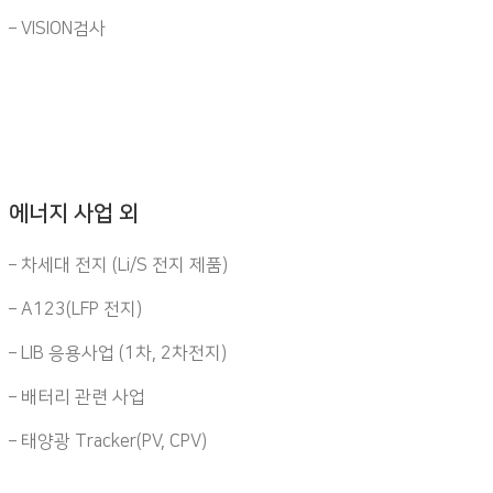
– VISION검사
에너지 사업 외
– 차세대 전지 (Li/S 전지 제품)
– A123(LFP 전지)
– LIB 응용사업 (1차, 2차전지)
– 배터리 관련 사업
– 태양광 Tracker(PV, CPV)