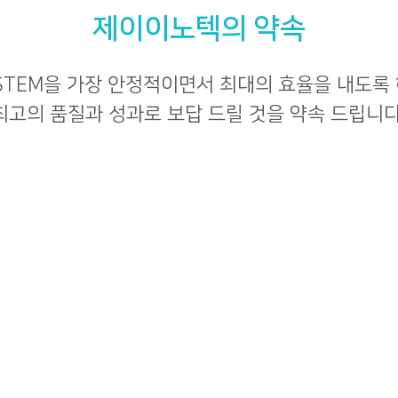
제이이노텍의 약속
STEM을 가장 안정적이면서 최대의 효율을 내도록
최고의 품질과 성과로 보답 드릴 것을 약속 드립니다